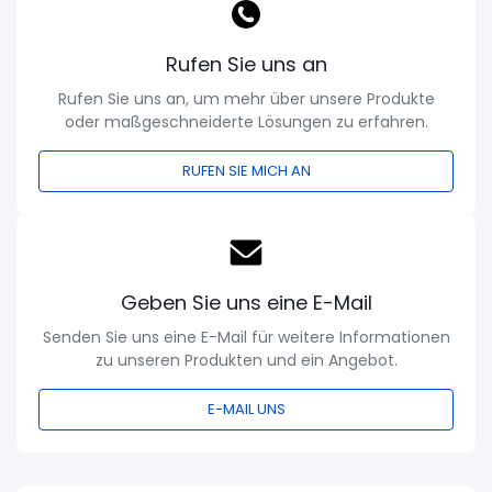
Rufen Sie uns an
Rufen Sie uns an, um mehr über unsere Produkte
oder maßgeschneiderte Lösungen zu erfahren.
RUFEN SIE MICH AN
Geben Sie uns eine E-Mail
Senden Sie uns eine E-Mail für weitere Informationen
zu unseren Produkten und ein Angebot.
E-MAIL UNS