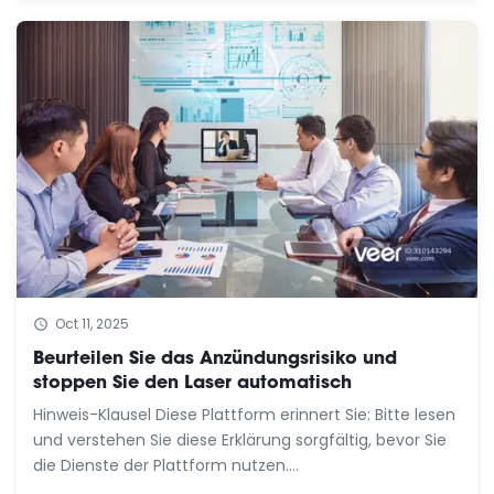
Oct 11, 2025
Beurteilen Sie das Anzündungsrisiko und
stoppen Sie den Laser automatisch
Hinweis-Klausel Diese Plattform erinnert Sie: Bitte lesen
und verstehen Sie diese Erklärung sorgfältig, bevor Sie
die Dienste der Plattform nutzen.
Haftungsbeschränkung Wir sind im Rahmen des