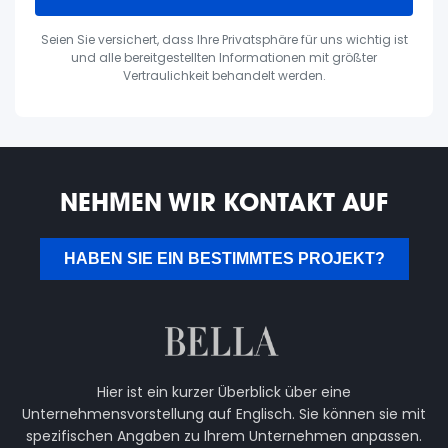
Seien Sie versichert, dass Ihre Privatsphäre für uns wichtig ist
und alle bereitgestellten Informationen mit größter
Vertraulichkeit behandelt werden.
NEHMEN WIR KONTAKT AUF
HABEN SIE EIN BESTIMMTES PROJEKT?
Hier ist ein kurzer Überblick über eine
Unternehmensvorstellung auf Englisch. Sie können sie mit
spezifischen Angaben zu Ihrem Unternehmen anpassen.