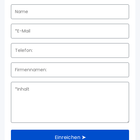
Einreichen ➤