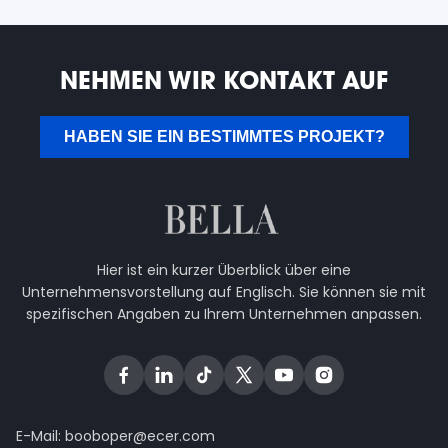
NEHMEN WIR KONTAKT AUF
HABEN SIE EIN BESTIMMTES PROJEKT?
Hier ist ein kurzer Überblick über eine
Unternehmensvorstellung auf Englisch. Sie können sie mit
spezifischen Angaben zu Ihrem Unternehmen anpassen.
E-Mail:
booboper@ecer.com