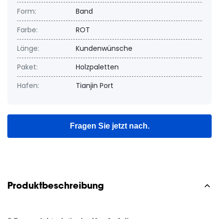
Form:
Band
Farbe:
ROT
Länge:
Kundenwünsche
Paket:
Holzpaletten
Hafen:
Tianjin Port
Fragen Sie jetzt nach.
Produktbeschreibung