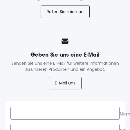
Rufen Sie mich an
Geben Sie uns eine E-Mail
Senden Sie uns eine E-Mail für weitere Informationen
zu unseren Produkten und ein Angebot.
E-Mail uns
Nam