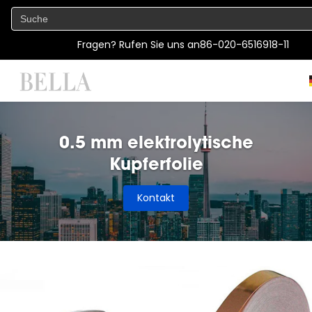
Fragen? Rufen Sie uns an
86-020-6516918-11
0.5 mm elektrolytische
Kupferfolie
Kontakt