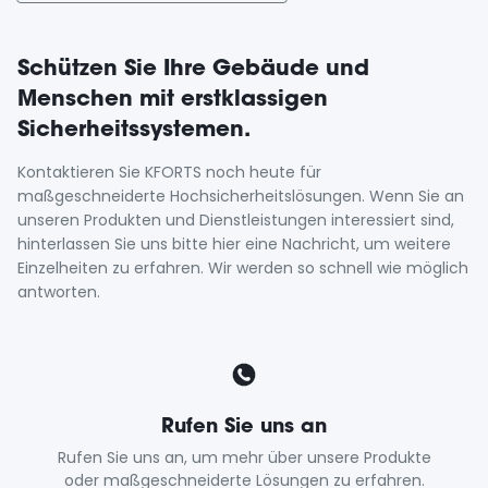
Schützen Sie Ihre Gebäude und
Menschen mit erstklassigen
Sicherheitssystemen.
Kontaktieren Sie KFORTS noch heute für
maßgeschneiderte Hochsicherheitslösungen. Wenn Sie an
unseren Produkten und Dienstleistungen interessiert sind,
hinterlassen Sie uns bitte hier eine Nachricht, um weitere
Einzelheiten zu erfahren. Wir werden so schnell wie möglich
antworten.
Rufen Sie uns an
Rufen Sie uns an, um mehr über unsere Produkte
oder maßgeschneiderte Lösungen zu erfahren.