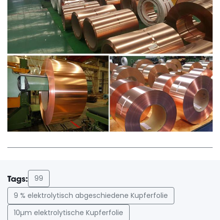
99
Tags:
9 % elektrolytisch abgeschiedene Kupferfolie
10µm elektrolytische Kupferfolie