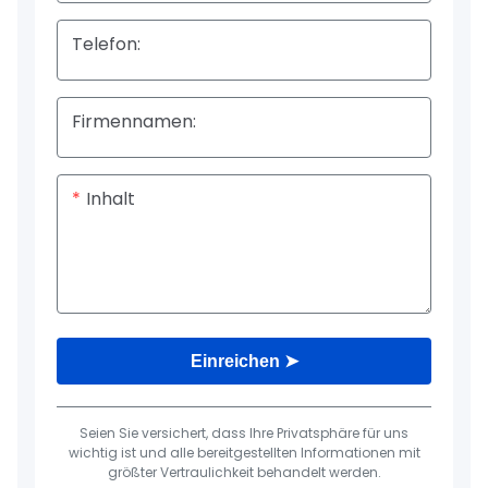
Telefon:
Firmennamen:
Inhalt
Einreichen ➤
Seien Sie versichert, dass Ihre Privatsphäre für uns
wichtig ist und alle bereitgestellten Informationen mit
größter Vertraulichkeit behandelt werden.