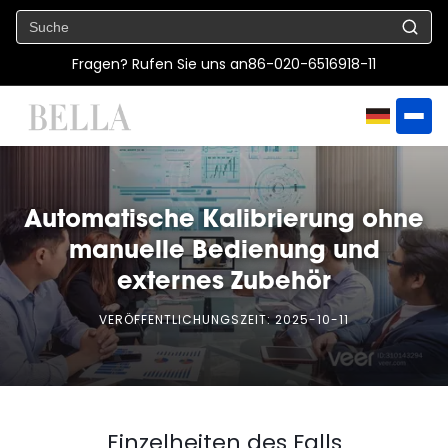
Fragen? Rufen Sie uns an
86-020-6516918-11
Automatische Kalibrierung ohne
manuelle Bedienung und
externes Zubehör
VERÖFFENTLICHUNGSZEIT:
2025-10-11
Einzelheiten des Falls