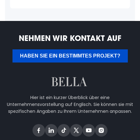
NEHMEN WIR KONTAKT AUF
HABEN SIE EIN BESTIMMTES PROJEKT?
Hier ist ein kurzer Überblick über eine
Unternehmensvorstellung auf Englisch. Sie können sie mit
spezifischen Angaben zu Ihrem Unternehmen anpassen.