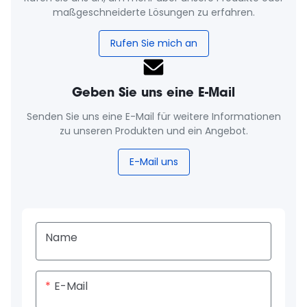
maßgeschneiderte Lösungen zu erfahren.
Rufen Sie mich an
Geben Sie uns eine E-Mail
Senden Sie uns eine E-Mail für weitere Informationen
zu unseren Produkten und ein Angebot.
E-Mail uns
Name
E-Mail