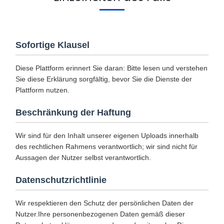
Sofortige Klausel
Diese Plattform erinnert Sie daran: Bitte lesen und verstehen
Sie diese Erklärung sorgfältig, bevor Sie die Dienste der
Plattform nutzen.
Beschränkung der Haftung
Wir sind für den Inhalt unserer eigenen Uploads innerhalb
des rechtlichen Rahmens verantwortlich; wir sind nicht für
Aussagen der Nutzer selbst verantwortlich.
Datenschutzrichtlinie
Wir respektieren den Schutz der persönlichen Daten der
Nutzer.Ihre personenbezogenen Daten gemäß dieser