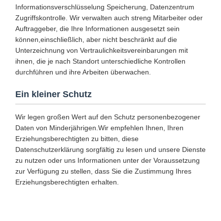
Informationsverschlüsselung Speicherung, Datenzentrum
Zugriffskontrolle. Wir verwalten auch streng Mitarbeiter oder
Auftraggeber, die Ihre Informationen ausgesetzt sein
können,einschließlich, aber nicht beschränkt auf die
Unterzeichnung von Vertraulichkeitsvereinbarungen mit
ihnen, die je nach Standort unterschiedliche Kontrollen
durchführen und ihre Arbeiten überwachen.
Ein kleiner Schutz
Wir legen großen Wert auf den Schutz personenbezogener
Daten von Minderjährigen.Wir empfehlen Ihnen, Ihren
Erziehungsberechtigten zu bitten, diese
Datenschutzerklärung sorgfältig zu lesen und unsere Dienste
zu nutzen oder uns Informationen unter der Voraussetzung
zur Verfügung zu stellen, dass Sie die Zustimmung Ihres
Erziehungsberechtigten erhalten.