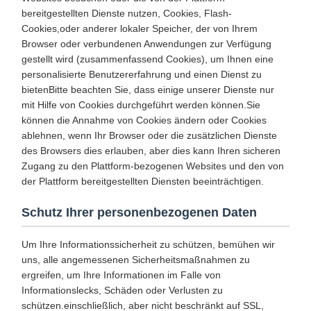
bereitgestellten Dienste nutzen, Cookies, Flash-
Cookies,oder anderer lokaler Speicher, der von Ihrem
Browser oder verbundenen Anwendungen zur Verfügung
gestellt wird (zusammenfassend Cookies), um Ihnen eine
personalisierte Benutzererfahrung und einen Dienst zu
bietenBitte beachten Sie, dass einige unserer Dienste nur
mit Hilfe von Cookies durchgeführt werden können.Sie
können die Annahme von Cookies ändern oder Cookies
ablehnen, wenn Ihr Browser oder die zusätzlichen Dienste
des Browsers dies erlauben, aber dies kann Ihren sicheren
Zugang zu den Plattform-bezogenen Websites und den von
der Plattform bereitgestellten Diensten beeinträchtigen.
Schutz Ihrer personenbezogenen Daten
Um Ihre Informationssicherheit zu schützen, bemühen wir
uns, alle angemessenen Sicherheitsmaßnahmen zu
ergreifen, um Ihre Informationen im Falle von
Informationslecks, Schäden oder Verlusten zu
schützen.einschließlich, aber nicht beschränkt auf SSL,