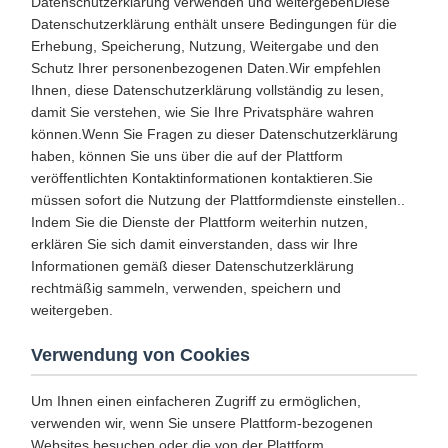
Datenschutzerklärung verwenden und weitergebenDiese
Datenschutzerklärung enthält unsere Bedingungen für die
Erhebung, Speicherung, Nutzung, Weitergabe und den
Schutz Ihrer personenbezogenen Daten.Wir empfehlen
Ihnen, diese Datenschutzerklärung vollständig zu lesen,
damit Sie verstehen, wie Sie Ihre Privatsphäre wahren
können.Wenn Sie Fragen zu dieser Datenschutzerklärung
haben, können Sie uns über die auf der Plattform
veröffentlichten Kontaktinformationen kontaktieren.Sie
müssen sofort die Nutzung der Plattformdienste einstellen..
Indem Sie die Dienste der Plattform weiterhin nutzen,
erklären Sie sich damit einverstanden, dass wir Ihre
Informationen gemäß dieser Datenschutzerklärung
rechtmäßig sammeln, verwenden, speichern und
weitergeben.
Verwendung von Cookies
Um Ihnen einen einfacheren Zugriff zu ermöglichen,
verwenden wir, wenn Sie unsere Plattform-bezogenen
Websites besuchen oder die von der Plattform