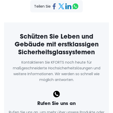
Teilen Sie
Schützen Sie Leben und
Gebäude mit erstklassigen
Sicherheitsglassystemen
Kontaktieren Sie KFORTS noch heute für
maßgeschneiderte Hochsicherheitslösungen und
weitere Informationen. Wir werden so schnell wie
möglich antworten.
Rufen Sie uns an
Rufen Sie uns an, um mehr über unsere Produkte oder