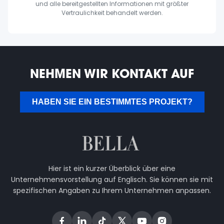
und alle bereitgestellten Informationen mit größter
Vertraulichkeit behandelt werden.
NEHMEN WIR KONTAKT AUF
HABEN SIE EIN BESTIMMTES PROJEKT?
Hier ist ein kurzer Überblick über eine
Unternehmensvorstellung auf Englisch. Sie können sie mit
spezifischen Angaben zu Ihrem Unternehmen anpassen.