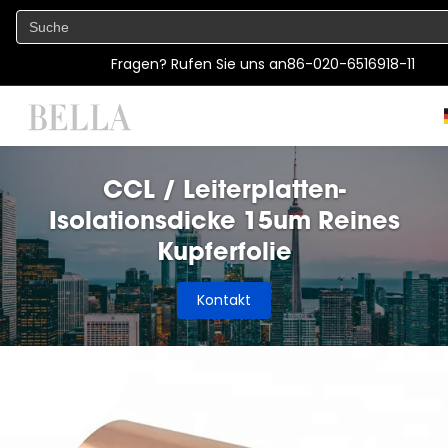
Fragen? Rufen Sie uns an
86-020-6516918-11
CCL / Leiterplatten-
Isolationsdicke 15um Reines
Kupferfolie
Kontakt