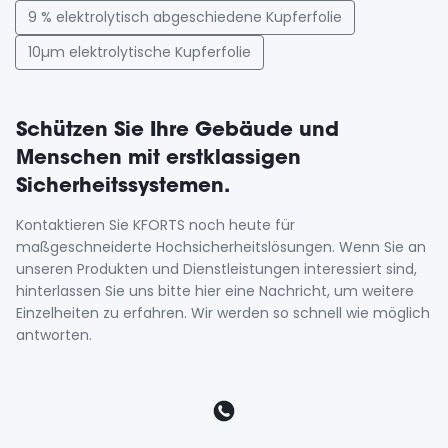
9 % elektrolytisch abgeschiedene Kupferfolie
10µm elektrolytische Kupferfolie
Schützen Sie Ihre Gebäude und
Menschen mit erstklassigen
Sicherheitssystemen.
Kontaktieren Sie KFORTS noch heute für
maßgeschneiderte Hochsicherheitslösungen. Wenn Sie an
unseren Produkten und Dienstleistungen interessiert sind,
hinterlassen Sie uns bitte hier eine Nachricht, um weitere
Einzelheiten zu erfahren. Wir werden so schnell wie möglich
antworten.