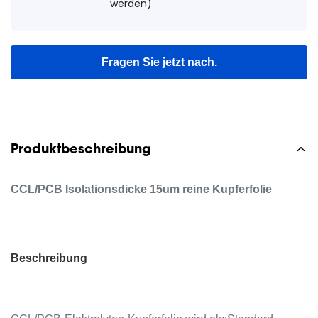
werden)
Fragen Sie jetzt nach.
Produktbeschreibung
CCL/PCB Isolationsdicke 15um reine Kupferfolie
Beschreibung