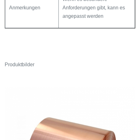
Anmerkungen
Anforderungen gibt, kann es
angepasst werden
Produktbilder