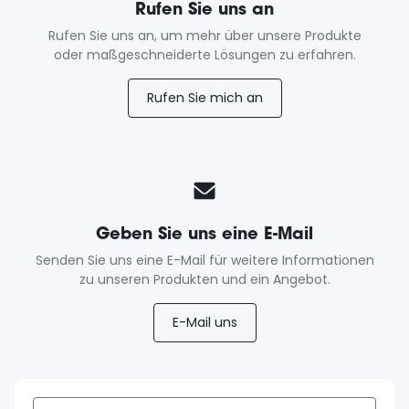
Rufen Sie uns an
Rufen Sie uns an, um mehr über unsere Produkte
oder maßgeschneiderte Lösungen zu erfahren.
Rufen Sie mich an
Geben Sie uns eine E-Mail
Senden Sie uns eine E-Mail für weitere Informationen
zu unseren Produkten und ein Angebot.
E-Mail uns