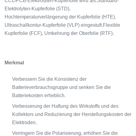
CCL/PCB-Elektrolyten-Kupferfolie wird als:Standard-
Elektrolyten-Kupferfolie (STD),
Hochtemperaturverlängerung der Kupferfolie (HTE),
Ultraschallkontur-Kupferfolie (VLP) eingestuft.Flexible
Kupferfolie (FCF), Umkehrung der Oberfolie (RTF).
Merkmal
Verbessern Sie die Konsistenz der
Batterieverbrauchsgruppe und senken Sie die
Batteriekosten erheblich.
Verbesserung der Haftung des Wirkstoffs und des
Kollektors und Reduzierung der Herstellungskosten der
Elektroden.
Verringern Sie die Polarisierung, erhöhen Sie die