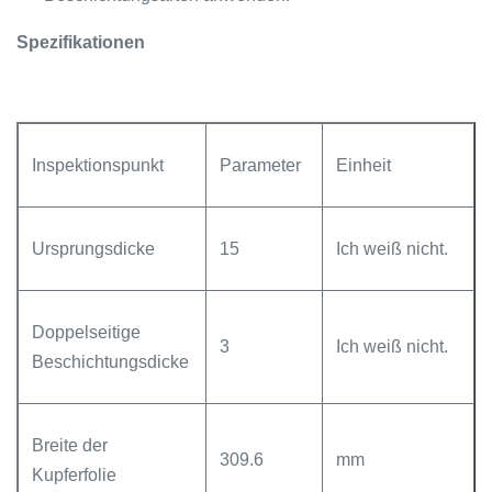
Spezifikationen
Inspektionspunkt
Parameter
Einheit
Ursprungsdicke
15
Ich weiß nicht.
Doppelseitige
3
Ich weiß nicht.
Beschichtungsdicke
Breite der
309.6
mm
Kupferfolie