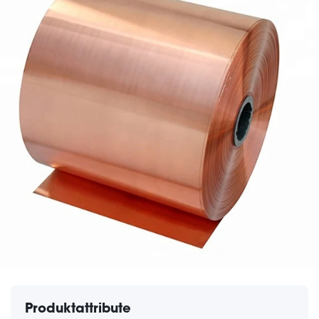
Produktattribute