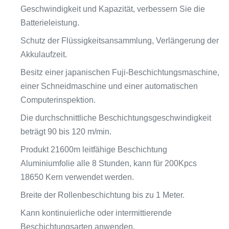
Geschwindigkeit und Kapazität, verbessern Sie die
Batterieleistung.
Schutz der Flüssigkeitsansammlung, Verlängerung der
Akkulaufzeit.
Besitz einer japanischen Fuji-Beschichtungsmaschine,
einer Schneidmaschine und einer automatischen
Computerinspektion.
Die durchschnittliche Beschichtungsgeschwindigkeit
beträgt 90 bis 120 m/min.
Produkt 21600m leitfähige Beschichtung
Aluminiumfolie alle 8 Stunden, kann für 200Kpcs
18650 Kern verwendet werden.
Breite der Rollenbeschichtung bis zu 1 Meter.
Kann kontinuierliche oder intermittierende
Beschichtungsarten anwenden.