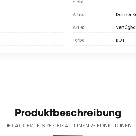
nicht:
Artikel:
Dünner Ku
Aktie:
Verfügba
Farbe:
ROT
Produktbeschreibung
DETAILLIERTE SPEZIFIKATIONEN & FUNKTIONEN