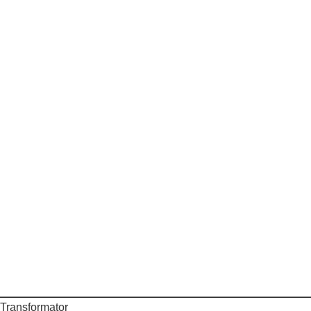
 Transformator