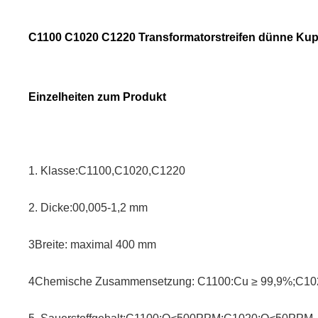
C1100 C1020 C1220 Transformatorstreifen dünne Kupf
Einzelheiten zum Produkt
1. Klasse:C1100,C1020,C1220
2. Dicke:00,005-1,2 mm
3Breite: maximal 400 mm
4Chemische Zusammensetzung: C1100:Cu ≥ 99,9%;C102