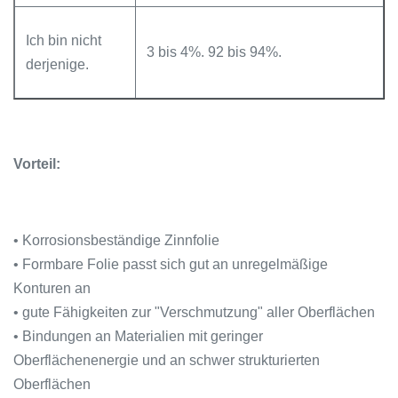
Ich bin nicht
3 bis 4%. 92 bis 94%.
derjenige.
Vorteil:
• Korrosionsbeständige Zinnfolie
• Formbare Folie passt sich gut an unregelmäßige
Konturen an
• gute Fähigkeiten zur "Verschmutzung" aller Oberflächen
• Bindungen an Materialien mit geringer
Oberflächenenergie und an schwer strukturierten
Oberflächen