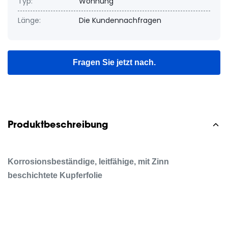
Typ:
Wohnung
Länge:
Die Kundennachfragen
Fragen Sie jetzt nach.
Produktbeschreibung
Korrosionsbeständige, leitfähige, mit Zinn
beschichtete Kupferfolie