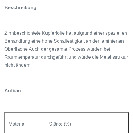
Beschreibung:
Zinnbeschichtete Kupferfolie hat aufgrund einer speziellen
Behandlung eine hohe Schälfestigkeit an der laminierten
Oberfläche.Auch der gesamte Prozess wurden bei
Raumtemperatur durchgeführt und würde die Metallstruktur
nicht ändern.
Aufbau:
Material
Stärke (%)