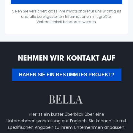
Seien Sie versichert, dass Ihre Privatsphäre für uns wichtig ist
und alle bereitgestellten Informationen mit größter
Vertraulichkeit behandelt werden.
NEHMEN WIR KONTAKT AUF
HABEN SIE EIN BESTIMMTES PROJEKT?
Hier ist ein kurzer Überblick über eine
Unternehmensvorstellung auf Englisch. Sie können sie mit
spezifischen Angaben zu Ihrem Unternehmen anpassen.