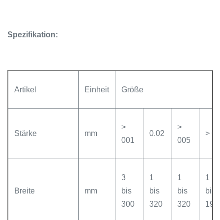
Spezifikation:
Artikel
Einheit
Größe
>
>
Stärke
mm
0.02
> 0
001
005
3
1
1
1
Breite
mm
bis
bis
bis
bis
300
320
320
190