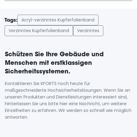
Acryl-verzinntes Kupferfolienband
Tags:
Verzinntes Kupferfolienband
Verzinntes
Schützen Sie Ihre Gebäude und
Menschen mit erstklassigen
Sicherheitssystemen.
Kontaktieren Sie KFORTS noch heute für
maßgeschneiderte Hochsicherheitslösungen. Wenn Sie an
unseren Produkten und Dienstleistungen interessiert sind,
hinterlassen Sie uns bitte hier eine Nachricht, um weitere
Einzelheiten zu erfahren. Wir werden so schnell wie möglich
antworten.