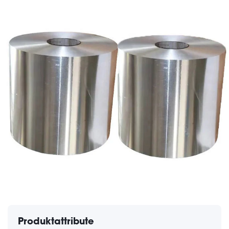
Produktattribute