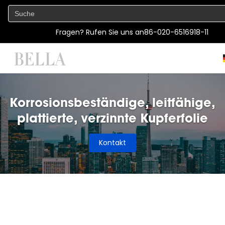
Fragen? Rufen Sie uns an
86-020-6516918-11
Korrosionsbeständige, leitfähige,
plattierte, verzinnte Kupferfolie
Kontakt