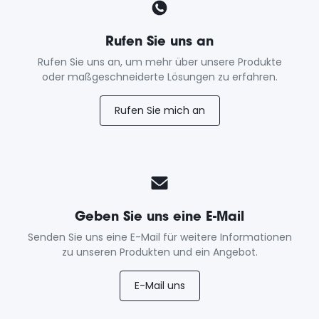
Rufen Sie uns an
Rufen Sie uns an, um mehr über unsere Produkte
oder maßgeschneiderte Lösungen zu erfahren.
Rufen Sie mich an
Geben Sie uns eine E-Mail
Senden Sie uns eine E-Mail für weitere Informationen
zu unseren Produkten und ein Angebot.
E-Mail uns