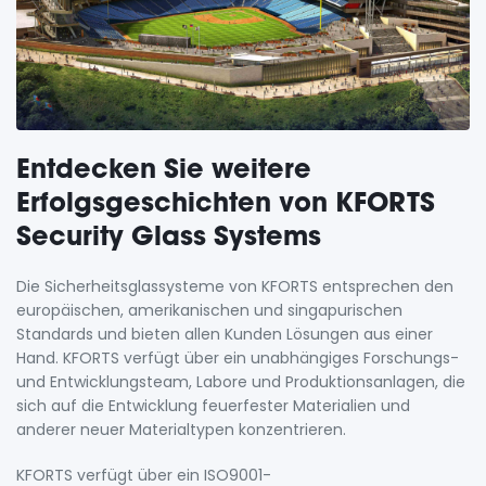
Entdecken Sie weitere
Erfolgsgeschichten von KFORTS
Security Glass Systems
Die Sicherheitsglassysteme von KFORTS entsprechen den
europäischen, amerikanischen und singapurischen
Standards und bieten allen Kunden Lösungen aus einer
Hand. KFORTS verfügt über ein unabhängiges Forschungs-
und Entwicklungsteam, Labore und Produktionsanlagen, die
sich auf die Entwicklung feuerfester Materialien und
anderer neuer Materialtypen konzentrieren.
KFORTS verfügt über ein ISO9001-