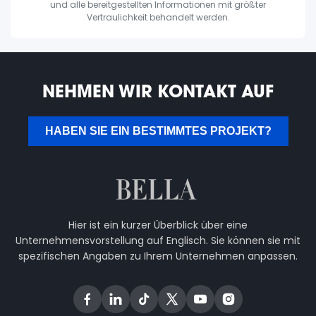
und alle bereitgestellten Informationen mit größter
Vertraulichkeit behandelt werden.
NEHMEN WIR KONTAKT AUF
HABEN SIE EIN BESTIMMTES PROJEKT?
Hier ist ein kurzer Überblick über eine
Unternehmensvorstellung auf Englisch. Sie können sie mit
spezifischen Angaben zu Ihrem Unternehmen anpassen.