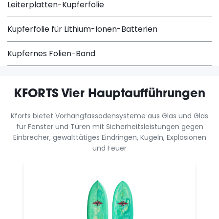
Leiterplatten-Kupferfolie
Kupferfolie für Lithium-Ionen-Batterien
Kupfernes Folien-Band
KFORTS Vier Hauptaufführungen
Kforts bietet Vorhangfassadensysteme aus Glas und Glas
für Fenster und Türen mit Sicherheitsleistungen gegen
Einbrecher, gewalttätiges Eindringen, Kugeln, Explosionen
und Feuer