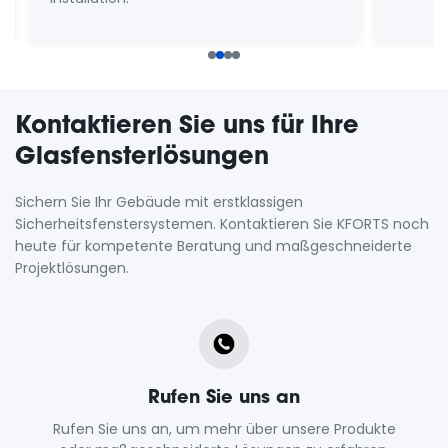
Kontaktieren Sie uns für Ihre
Glasfensterlösungen
Sichern Sie Ihr Gebäude mit erstklassigen
Sicherheitsfenstersystemen. Kontaktieren Sie KFORTS noch
heute für kompetente Beratung und maßgeschneiderte
Projektlösungen.
Rufen Sie uns an
Rufen Sie uns an, um mehr über unsere Produkte