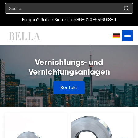
Fragen? Rufen Sie uns an
86-020-6516918-11
Vernichtungs- und
Vernichtungsanlagen
Kontakt