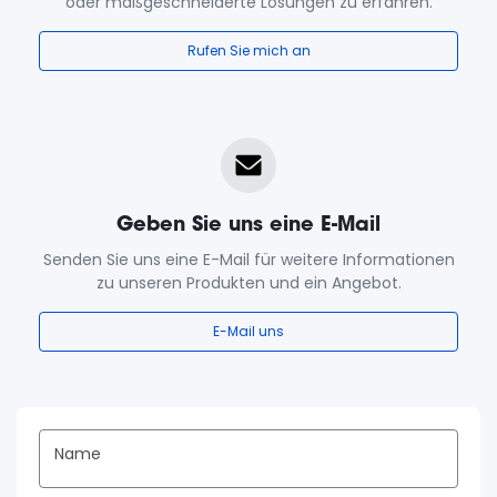
oder maßgeschneiderte Lösungen zu erfahren.
Rufen Sie mich an
Geben Sie uns eine E-Mail
Senden Sie uns eine E-Mail für weitere Informationen
zu unseren Produkten und ein Angebot.
E-Mail uns
Name