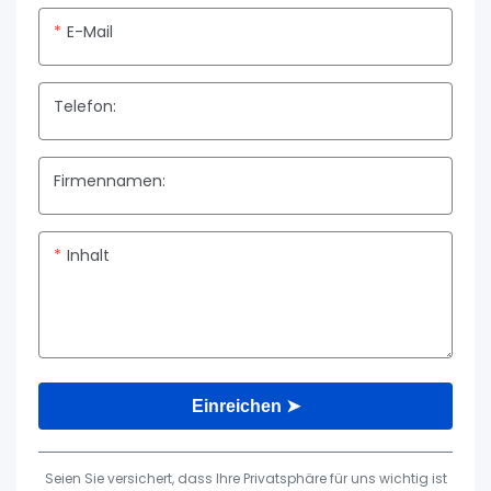
E-Mail
Telefon:
Firmennamen:
Inhalt
Einreichen ➤
Seien Sie versichert, dass Ihre Privatsphäre für uns wichtig ist